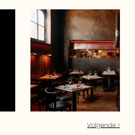
Volgende >