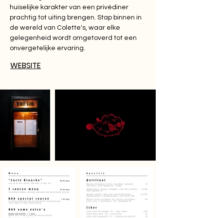
huiselijke karakter van een privédiner
prachtig tot uiting brengen. Stap binnen in
de wereld van Colette's, waar elke
gelegenheid wordt omgetoverd tot een
onvergetelijke ervaring.
WEBSITE