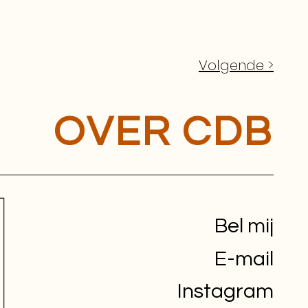
Volgende >
OVER CDB
Bel mij
E-mail
Instagram